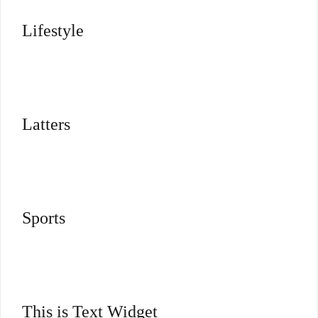
Lifestyle
Latters
Sports
This is Text Widget