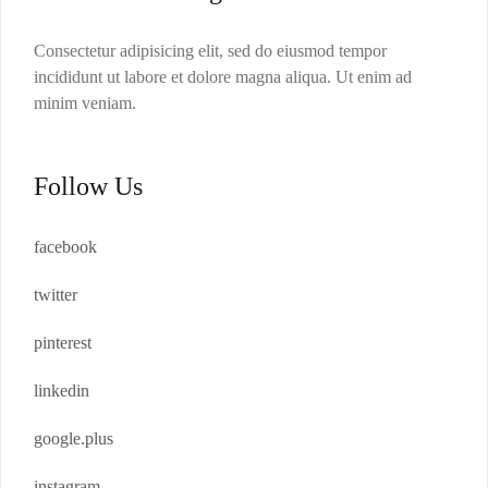
Consectetur adipisicing elit, sed do eiusmod tempor
incididunt ut labore et dolore magna aliqua. Ut enim ad
minim veniam.
Follow Us
facebook
twitter
pinterest
linkedin
google.plus
instagram