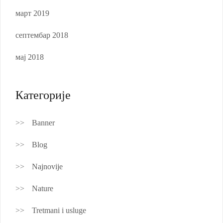
март 2019
септембар 2018
мај 2018
Категорије
Banner
Blog
Najnovije
Nature
Tretmani i usluge