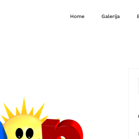
Home
Galerija