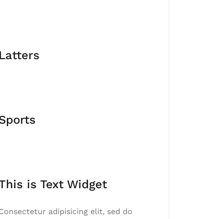
Latters
Sports
This is Text Widget
Consectetur adipisicing elit, sed do