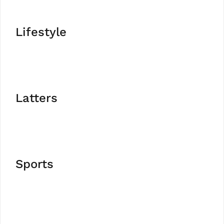
Lifestyle
Latters
Sports