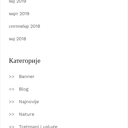
мај 2019
март 2019
септембар 2018
мај 2018
Категорије
Banner
Blog
Najnovije
Nature
Tretmani i usluge