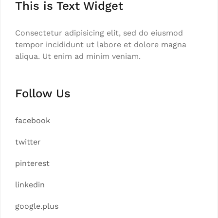
This is Text Widget
Consectetur adipisicing elit, sed do eiusmod
tempor incididunt ut labore et dolore magna
aliqua. Ut enim ad minim veniam.
Follow Us
facebook
twitter
pinterest
linkedin
google.plus